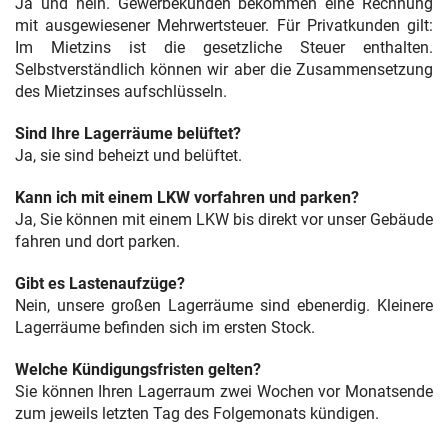
Ja und nein. Gewerbekunden bekommen eine Rechnung
mit ausgewiesener Mehrwertsteuer. Für Privatkunden gilt:
Im Mietzins ist die gesetzliche Steuer enthalten.
Selbstverständlich können wir aber die Zusammensetzung
des Mietzinses aufschlüsseln.
Sind Ihre Lagerräume belüftet?
Ja, sie sind beheizt und belüftet.
Kann ich mit einem LKW vorfahren und parken?
Ja, Sie können mit einem LKW bis direkt vor unser Gebäude
fahren und dort parken.
Gibt es Lastenaufzüge?
Nein, unsere großen Lagerräume sind ebenerdig. Kleinere
Lagerräume befinden sich im ersten Stock.
Welche Kündigungsfristen gelten?
Sie können Ihren Lagerraum zwei Wochen vor Monatsende
zum jeweils letzten Tag des Folgemonats kündigen.