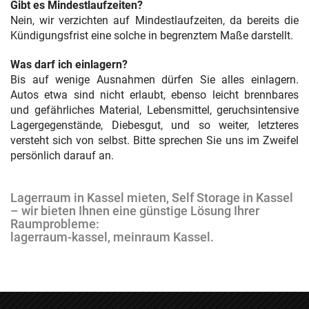
Gibt es Mindestlaufzeiten?
Nein, wir verzichten auf Mindestlaufzeiten, da bereits die
Kündigungsfrist eine solche in begrenztem Maße darstellt.
Was darf ich einlagern?
Bis auf wenige Ausnahmen dürfen Sie alles einlagern.
Autos etwa sind nicht erlaubt, ebenso leicht brennbares
und gefährliches Material, Lebensmittel, geruchsintensive
Lagergegenstände, Diebesgut, und so weiter, letzteres
versteht sich von selbst. Bitte sprechen Sie uns im Zweifel
persönlich darauf an.
Lagerraum in Kassel mieten, Self Storage in Kassel
– wir bieten Ihnen eine günstige Lösung Ihrer
Raumprobleme:
lagerraum-kassel, meinraum Kassel.