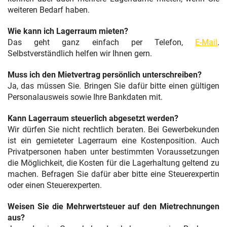
weiteren Bedarf haben.
Wie kann ich Lagerraum mieten?
Das geht ganz einfach per Telefon,
E-Mail
.
Selbstverständlich helfen wir Ihnen gern.
Muss ich den Mietvertrag persönlich unterschreiben?
Ja, das müssen Sie. Bringen Sie dafür bitte einen gültigen
Personalausweis sowie Ihre Bankdaten mit.
Kann Lagerraum steuerlich abgesetzt werden?
Wir dürfen Sie nicht rechtlich beraten. Bei Gewerbekunden
ist ein gemieteter Lagerraum eine Kostenposition. Auch
Privatpersonen haben unter bestimmten Voraussetzungen
die Möglichkeit, die Kosten für die Lagerhaltung geltend zu
machen. Befragen Sie dafür aber bitte eine Steuerexpertin
oder einen Steuerexperten.
Weisen Sie die Mehrwertsteuer auf den Mietrechnungen
aus?