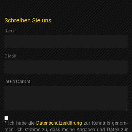
Schreiben Sie uns
Name
E-Mail
Ihre Nachricht
* Ich habe die
Datenschutzerklärung
zur Kenntnis genom­
men. Ich stimme zu, dass meine Angaben und Daten zur