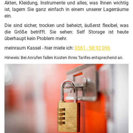
Akten, Kleidung, Instrumente und alles, was Ihnen wichtig
ist, lagern Sie ganz einfach in einem unserer Lagerräume
ein.
Die sind sicher, trocken und beheizt, äußerst flexibel, was
die Größe betrifft. Sie sehen: Self Storage ist heute
überhaupt kein Problem mehr.
meinraum Kassel - hier miete ich:
0561 - 98 92 096
Hinweis: Bei Anrufen fallen Kosten Ihres Tarifes entsprechend an.