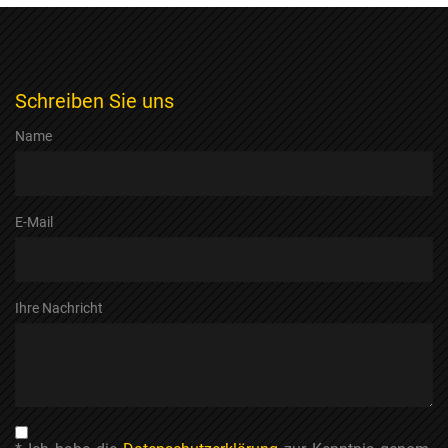
Schreiben Sie uns
Name
E-Mail
Ihre Nachricht