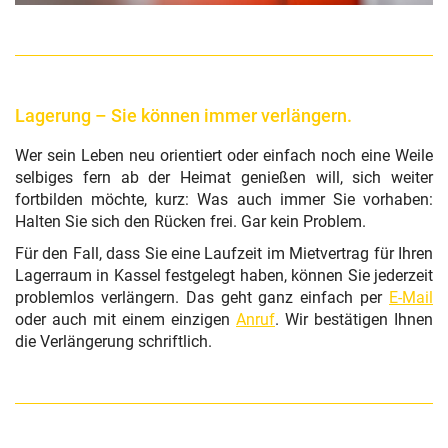
Lagerung – Sie können immer verlängern.
Wer sein Leben neu orientiert oder einfach noch eine Weile
selbiges fern ab der Heimat genießen will, sich weiter
fortbilden möchte, kurz: Was auch immer Sie vorhaben:
Halten Sie sich den Rücken frei. Gar kein Problem.
Für den Fall, dass Sie eine Laufzeit im Mietvertrag für Ihren
Lagerraum in Kassel festgelegt haben, können Sie jederzeit
problemlos verlängern. Das geht ganz einfach per
E-Mail
oder auch mit einem einzigen
Anruf
. Wir bestätigen Ihnen
die Verlängerung schriftlich.