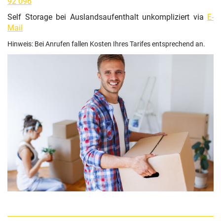
92 096
Self Storage bei Auslandsaufenthalt unkompliziert via
E-
Mail
Hinweis: Bei Anrufen fallen Kosten Ihres Tarifes entsprechend an.