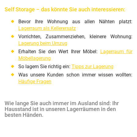
Self Storage – das könnte Sie auch interessieren:
Bevor Ihre Wohnung aus allen Nähten platzt:
Lagerraum als Kellerersatz
Vorrichten, Zusammenziehen, kleinere Wohnung:
Lagerung beim Umzug
Erhalten Sie den Wert Ihrer Möbel:
Lagerraum für
Möbellagerung
So lagern Sie richtig ein:
Tipps zur Lagerung
Was unsere Kunden schon immer wissen wollten:
Häufige Fragen
Wie lange Sie auch immer im Ausland sind: Ihr
Hausstand ist in unseren Lagerräumen in den
besten Händen.