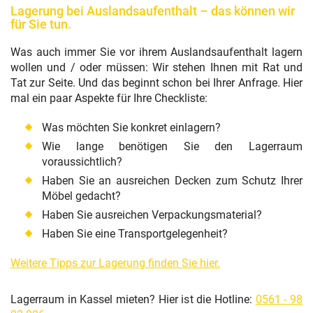
Lagerung bei Auslandsaufenthalt – das können wir
für Sie tun.
Was auch immer Sie vor ihrem Auslandsaufenthalt lagern
wollen und / oder müssen: Wir stehen Ihnen mit Rat und
Tat zur Seite. Und das beginnt schon bei Ihrer Anfrage. Hier
mal ein paar Aspekte für Ihre Checkliste:
Was möchten Sie konkret einlagern?
Wie lange benötigen Sie den Lagerraum
voraussichtlich?
Haben Sie an ausreichen Decken zum Schutz Ihrer
Möbel gedacht?
Haben Sie ausreichen Verpackungsmaterial?
Haben Sie eine Transportgelegenheit?
Weitere Tipps zur Lagerung finden Sie hier.
Lagerraum in Kassel mieten? Hier ist die Hotline:
0561 - 98