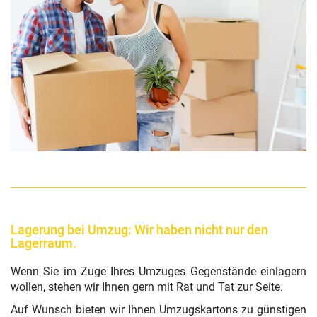
Lagerung bei Umzug: Wir haben nicht nur den
Lagerraum.
Wenn Sie im Zuge Ihres Umzuges Gegenstände einlagern
wollen, stehen wir Ihnen gern mit Rat und Tat zur Seite.
Auf Wunsch bieten wir Ihnen Umzugskartons zu günstigen