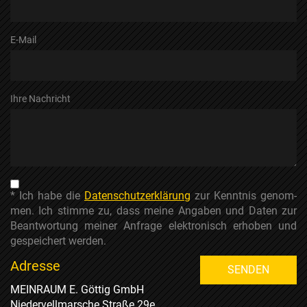
E-Mail
Ihre Nachricht
* Ich habe die
Datenschutzerklärung
zur Kenntnis genom­
men. Ich stimme zu, dass meine Angaben und Daten zur
Beantwortung meiner Anfrage elektronisch erhoben und
gespeichert werden.
Adresse
SENDEN
MEINRAUM E. Göttig GmbH
Niedervellmarsche Straße 29e