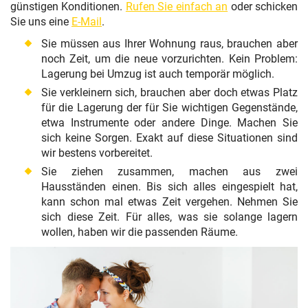
günstigen Konditionen.
Rufen Sie einfach an
oder schicken
Sie uns eine
E-Mail
.
Sie müssen aus Ihrer Wohnung raus, brauchen aber
noch Zeit, um die neue vorzurichten. Kein Problem:
Lagerung bei Umzug ist auch temporär möglich.
Sie verkleinern sich, brauchen aber doch etwas Platz
für die Lagerung der für Sie wichtigen Gegenstände,
etwa Instrumente oder andere Dinge. Machen Sie
sich keine Sorgen. Exakt auf diese Situationen sind
wir bestens vorbereitet.
Sie ziehen zusammen, machen aus zwei
Hausständen einen. Bis sich alles eingespielt hat,
kann schon mal etwas Zeit vergehen. Nehmen Sie
sich diese Zeit. Für alles, was sie solange lagern
wollen, haben wir die passenden Räume.