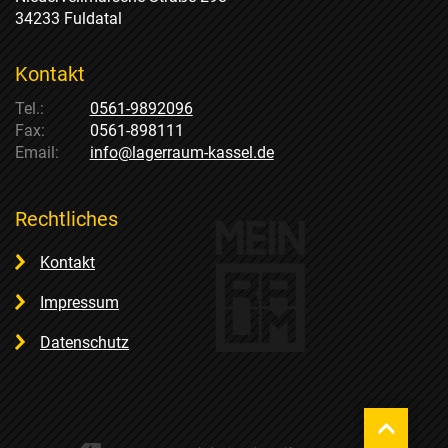
34233 Fuldatal
Kontakt
Tel.:
0561-9892096
Fax:
0561-898111
Email:
info@lagerraum-kassel.de
Rechtliches
Kontakt
Impressum
Datenschutz