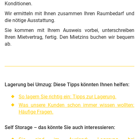
Konditionen.
Wir ermitteln mit Ihnen zusammen Ihren Raumbedarf und
die nötige Ausstattung.
Sie kommen mit Ihrem Ausweis vorbei, unterschreiben
Ihren Mietvertrag, fertig. Den Mietzins buchen wir bequem
ab.
Lagerung bei Umzug: Diese Tipps könnten Ihnen helfen:
So lagern Sie richtig ein: Tipps zur Lagerung.
Was unsere Kunden schon immer wissen wollten:
Häufige Fragen.
Self Storage – das könnte Sie auch interessieren: